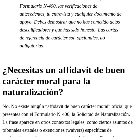
Formulario N-400, las verificaciones de
antecedentes, tu entrevista y cualquier documento de
apoyo. Debes demostrar que no has cometido actos
descalificadores y que has sido honesto. Las cartas
de referencia de carácter son opcionales, no
obligatorias.
¿Necesitas un affidavit de buen
carácter moral para la
naturalización?
No. No existe ningún “affidavit de buen carácter moral” oficial que
presentes con el Formulario N-400, la Solicitud de Naturalización.
La frase aparece en otros contextos legales, como ciertos asuntos de
tribunales estatales o exenciones (waivers) específicas de