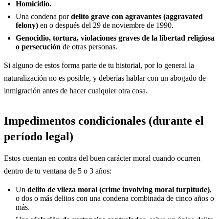
Homicidio.
Una condena por
delito grave con agravantes (aggravated
felony)
en o después del 29 de noviembre de 1990.
Genocidio, tortura, violaciones graves de la libertad religiosa
o persecución
de otras personas.
Si alguno de estos forma parte de tu historial, por lo general la
naturalización no es posible, y deberías hablar con un abogado de
inmigración antes de hacer cualquier otra cosa.
Impedimentos condicionales (durante el
período legal)
Estos cuentan en contra del buen carácter moral cuando ocurren
dentro de tu ventana de 5 o 3 años:
Un
delito de vileza moral (crime involving moral turpitude)
,
o dos o más delitos con una condena combinada de cinco años o
más.