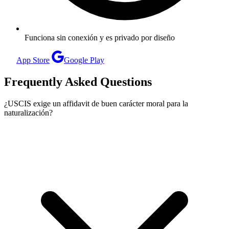
Funciona sin conexión y es privado por diseño
App Store
Google Play
Frequently Asked Questions
¿USCIS exige un affidavit de buen carácter moral para la
naturalización?