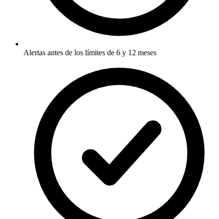
Alertas antes de los límites de 6 y 12 meses