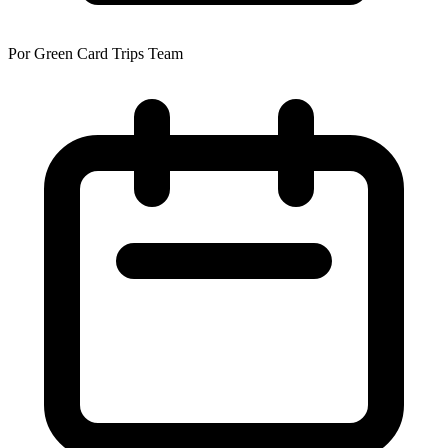
Por Green Card Trips Team