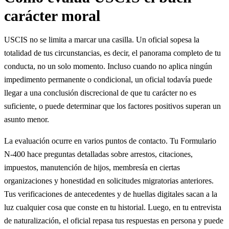
carácter moral
USCIS no se limita a marcar una casilla. Un oficial sopesa la
totalidad de tus circunstancias, es decir, el panorama completo de tu
conducta, no un solo momento. Incluso cuando no aplica ningún
impedimento permanente o condicional, un oficial todavía puede
llegar a una conclusión discrecional de que tu carácter no es
suficiente, o puede determinar que los factores positivos superan un
asunto menor.
La evaluación ocurre en varios puntos de contacto. Tu Formulario
N-400 hace preguntas detalladas sobre arrestos, citaciones,
impuestos, manutención de hijos, membresía en ciertas
organizaciones y honestidad en solicitudes migratorias anteriores.
Tus verificaciones de antecedentes y de huellas digitales sacan a la
luz cualquier cosa que conste en tu historial. Luego, en tu entrevista
de naturalización, el oficial repasa tus respuestas en persona y puede