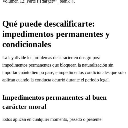
Volumen 12, Parte F
{:target=“_blank”}.
Qué puede descalificarte:
impedimentos permanentes y
condicionales
La ley divide los problemas de carácter en dos grupos:
impedimentos permanentes que bloquean la naturalización sin
importar cuánto tiempo pase, e impedimentos condicionales que solo
aplican cuando la conducta ocurrió durante el período legal.
Impedimentos permanentes al buen
carácter moral
Estos aplican en cualquier momento, pasado o presente: