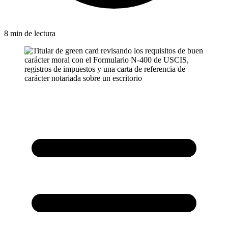
8 min de lectura