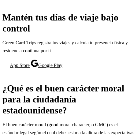
Mantén tus días de viaje bajo
control
Green Card Trips registra tus viajes y calcula tu presencia física y
residencia continua por ti.
App Store
Google Play
¿Qué es el buen carácter moral
para la ciudadanía
estadounidense?
El buen carácter moral (good moral character, o GMC) es el
estándar legal según el cual debes estar a la altura de las expectativas