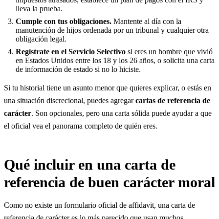
lleva la prueba.
Cumple con tus obligaciones.
Mantente al día con la
manutención de hijos ordenada por un tribunal y cualquier otra
obligación legal.
Regístrate en el Servicio Selectivo
si eres un hombre que vivió
en Estados Unidos entre los 18 y los 26 años, o solicita una carta
de información de estado si no lo hiciste.
Si tu historial tiene un asunto menor que quieres explicar, o estás en
una situación discrecional, puedes agregar
cartas de referencia de
carácter
. Son opcionales, pero una carta sólida puede ayudar a que
el oficial vea el panorama completo de quién eres.
Qué incluir en una carta de
referencia de buen carácter moral
Como no existe un formulario oficial de affidavit, una carta de
referencia de carácter es lo más parecido que usan muchos