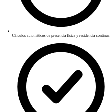
Cálculos automáticos de presencia física y residencia continua