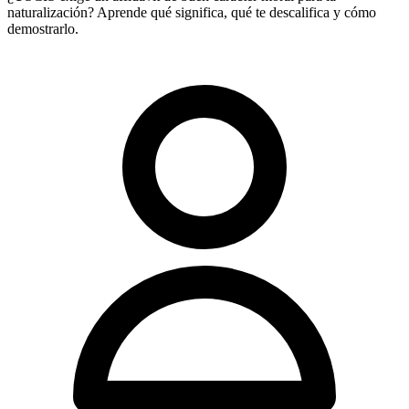
naturalización? Aprende qué significa, qué te descalifica y cómo
demostrarlo.