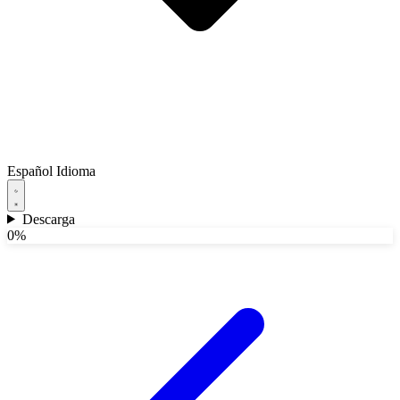
Español
Idioma
Descarga
0%