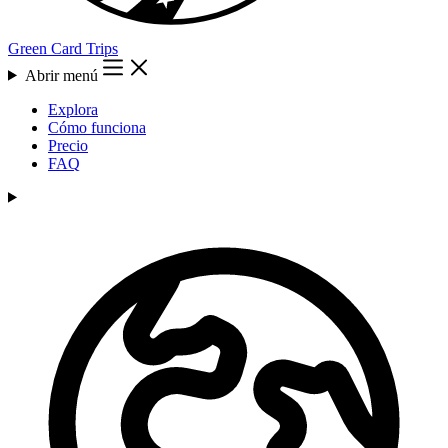
Green Card Trips
Abrir menú
Explora
Cómo funciona
Precio
FAQ