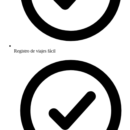
Registro de viajes fácil