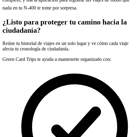
nada en tu N-400 te tome por sorpresa.
¿Listo para proteger tu camino hacia la
ciudadanía?
Reúne tu historial de viajes en un solo lugar y ve cómo cada viaje
afecta tu cronología de ciudadanía.
Green Card Trips te ayuda a mantenerte organizado con: