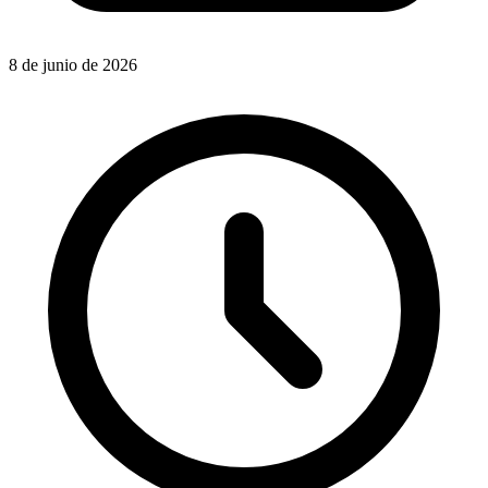
8 de junio de 2026