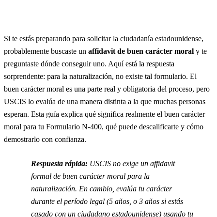
Si te estás preparando para solicitar la ciudadanía estadounidense,
probablemente buscaste un
affidavit de buen carácter moral
y te
preguntaste dónde conseguir uno. Aquí está la respuesta
sorprendente: para la naturalización, no existe tal formulario. El
buen carácter moral es una parte real y obligatoria del proceso, pero
USCIS lo evalúa de una manera distinta a la que muchas personas
esperan. Esta guía explica qué significa realmente el buen carácter
moral para tu Formulario N-400, qué puede descalificarte y cómo
demostrarlo con confianza.
Respuesta rápida:
USCIS no exige un affidavit
formal de buen carácter moral para la
naturalización. En cambio, evalúa tu carácter
durante el período legal (5 años, o 3 años si estás
casado con un ciudadano estadounidense) usando tu