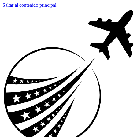
Saltar al contenido principal