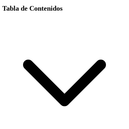
Tabla de Contenidos