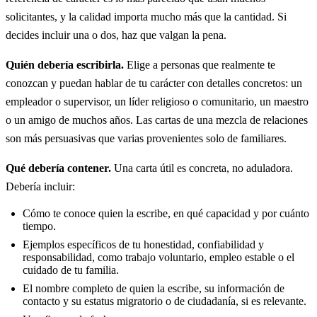
solicitantes, y la calidad importa mucho más que la cantidad. Si
decides incluir una o dos, haz que valgan la pena.
Quién debería escribirla.
Elige a personas que realmente te
conozcan y puedan hablar de tu carácter con detalles concretos: un
empleador o supervisor, un líder religioso o comunitario, un maestro
o un amigo de muchos años. Las cartas de una mezcla de relaciones
son más persuasivas que varias provenientes solo de familiares.
Qué debería contener.
Una carta útil es concreta, no aduladora.
Debería incluir:
Cómo te conoce quien la escribe, en qué capacidad y por cuánto
tiempo.
Ejemplos específicos de tu honestidad, confiabilidad y
responsabilidad, como trabajo voluntario, empleo estable o el
cuidado de tu familia.
El nombre completo de quien la escribe, su información de
contacto y su estatus migratorio o de ciudadanía, si es relevante.