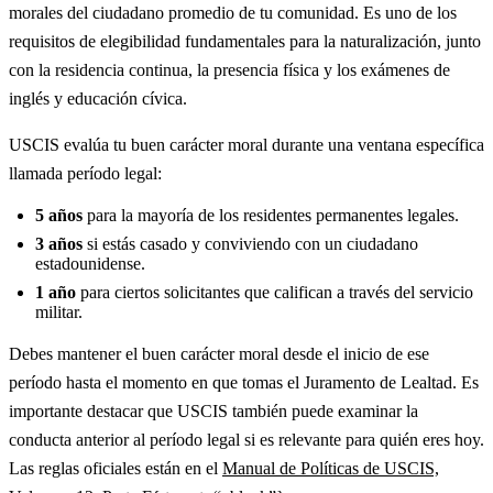
morales del ciudadano promedio de tu comunidad. Es uno de los
requisitos de elegibilidad fundamentales para la naturalización, junto
con la residencia continua, la presencia física y los exámenes de
inglés y educación cívica.
USCIS evalúa tu buen carácter moral durante una ventana específica
llamada período legal:
5 años
para la mayoría de los residentes permanentes legales.
3 años
si estás casado y conviviendo con un ciudadano
estadounidense.
1 año
para ciertos solicitantes que califican a través del servicio
militar.
Debes mantener el buen carácter moral desde el inicio de ese
período hasta el momento en que tomas el Juramento de Lealtad. Es
importante destacar que USCIS también puede examinar la
conducta anterior al período legal si es relevante para quién eres hoy.
Las reglas oficiales están en el
Manual de Políticas de USCIS,