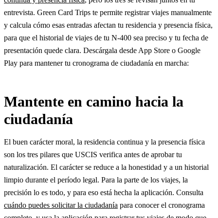
entrevista. Green Card Trips te permite registrar viajes manualmente
y calcula cómo esas entradas afectan tu residencia y presencia física,
para que el historial de viajes de tu N-400 sea preciso y tu fecha de
presentación quede clara. Descárgala desde App Store o Google
Play para mantener tu cronograma de ciudadanía en marcha:
Mantente en camino hacia la
ciudadanía
El buen carácter moral, la residencia continua y la presencia física
son los tres pilares que USCIS verifica antes de aprobar tu
naturalización. El carácter se reduce a la honestidad y a un historial
limpio durante el período legal. Para la parte de los viajes, la
precisión lo es todo, y para eso está hecha la aplicación. Consulta
cuándo puedes solicitar la ciudadanía
para conocer el cronograma
completo, y usa la aplicación para registrar tus viajes de modo que