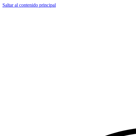
Saltar al contenido principal