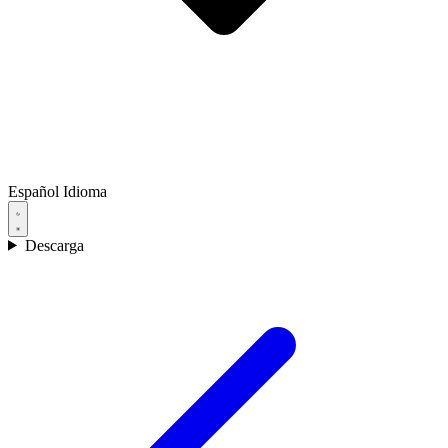
Español
Idioma
Descarga