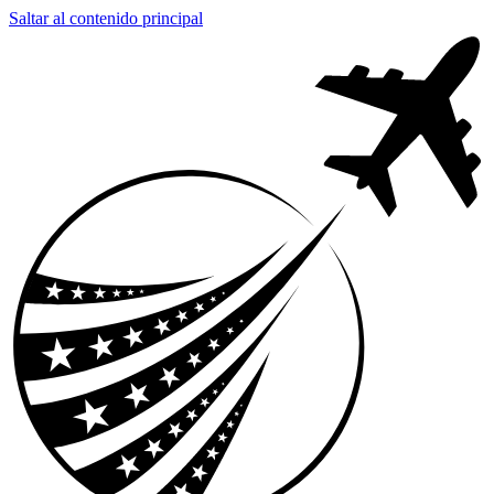
Saltar al contenido principal