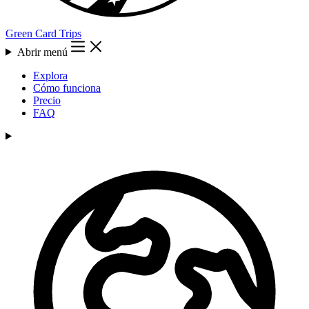
Green Card Trips
Abrir menú
Explora
Cómo funciona
Precio
FAQ