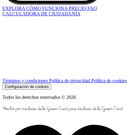
EXPLORA
CÓMO FUNCIONA
PRECIO
FAQ
CALCULADORA DE CIUDADANÍA
Términos y condiciones
Política de privacidad
Política de cookies
Configuración de cookies
Todos los derechos reservados © 2026
Hecho por titulares de la Green Card para titulares de la Green Card