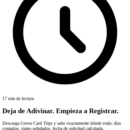
17 min de lectura
Deja de Adivinar. Empieza a Registrar.
Descarga Green Card Trips y sabe exactamente dónde estás: días
contados, viajes señalados, fecha de solicitud calculada.