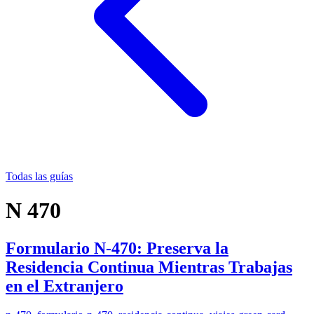
Todas las guías
N 470
Formulario N-470: Preserva la
Residencia Continua Mientras Trabajas
en el Extranjero