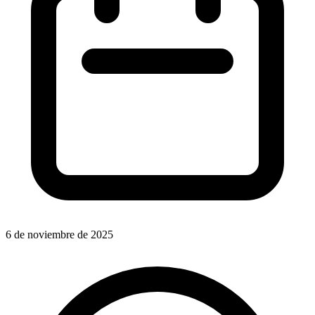
6 de noviembre de 2025