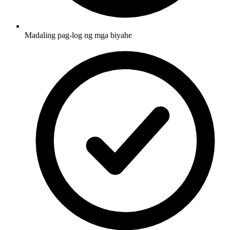
Madaling pag-log ng mga biyahe