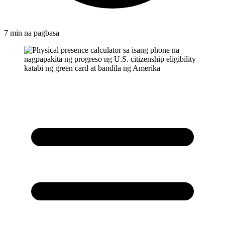
7 min na pagbasa