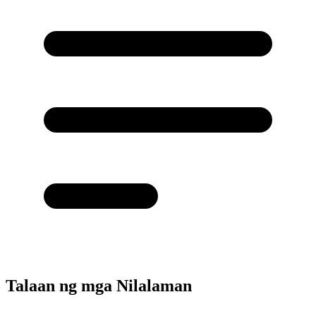
Talaan ng mga Nilalaman