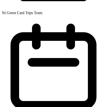
Ni Green Card Trips Team