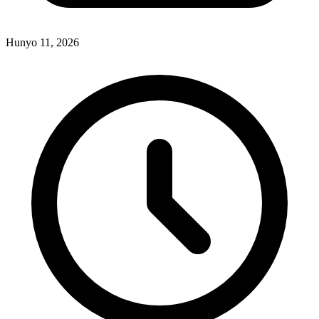
Hunyo 11, 2026