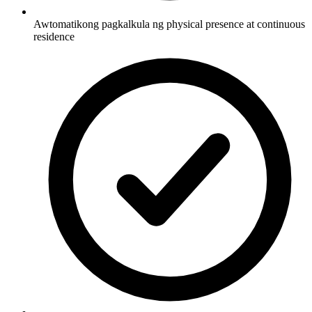
Awtomatikong pagkalkula ng physical presence at continuous
residence