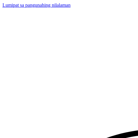
Lumipat sa pangunahing nilalaman