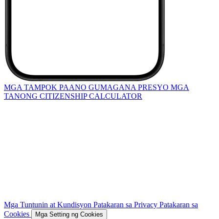
MGA TAMPOK
PAANO GUMAGANA
PRESYO
MGA
TANONG
CITIZENSHIP CALCULATOR
Mga Tuntunin at Kundisyon
Patakaran sa Privacy
Patakaran sa
Cookies
Mga Setting ng Cookies