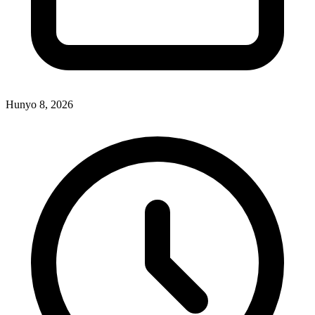
Hunyo 8, 2026