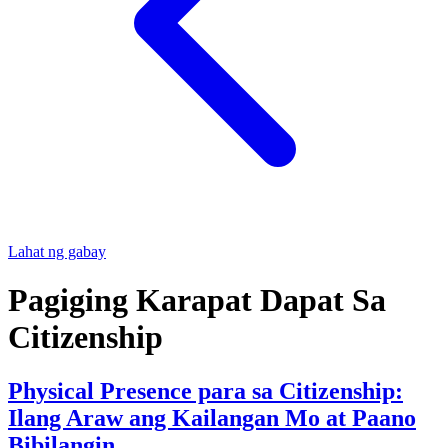
Lahat ng gabay
Pagiging Karapat Dapat Sa
Citizenship
Physical Presence para sa Citizenship:
Ilang Araw ang Kailangan Mo at Paano
Bibilangin