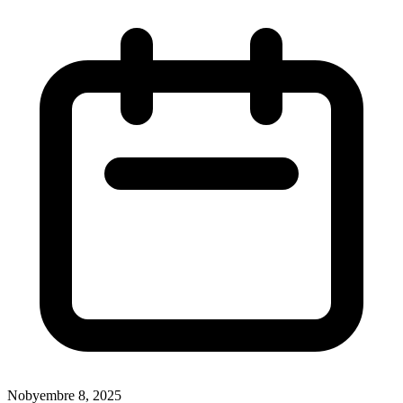
Nobyembre 8, 2025