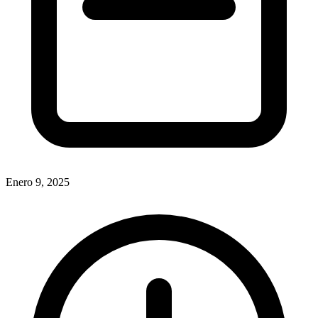
Enero 9, 2025