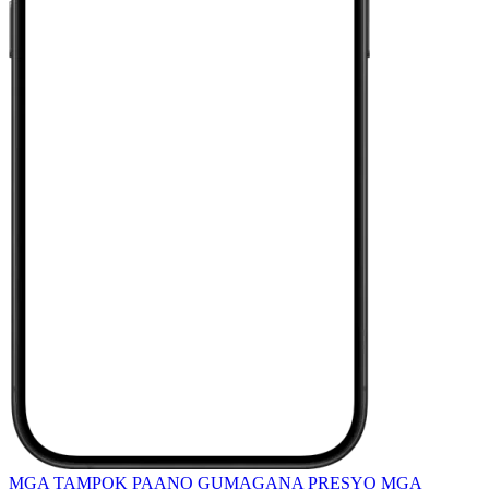
MGA TAMPOK
PAANO GUMAGANA
PRESYO
MGA