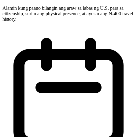
Alamin kung paano bilangin ang araw sa labas ng U.S. para sa
citizenship, suriin ang physical presence, at ayusin ang N-400 travel
history.