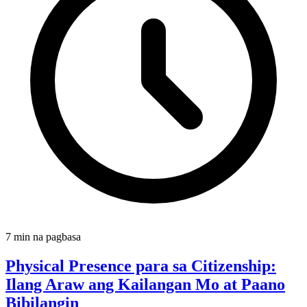
7 min na pagbasa
Physical Presence para sa Citizenship:
Ilang Araw ang Kailangan Mo at Paano
Bibilangin