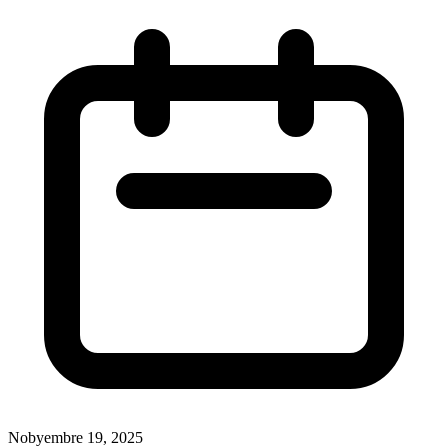
Nobyembre 19, 2025