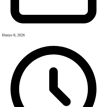
Hunyo 8, 2026