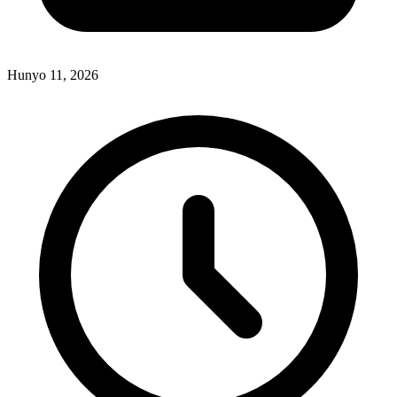
Hunyo 11, 2026