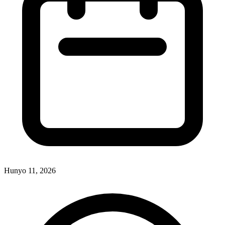
Hunyo 11, 2026