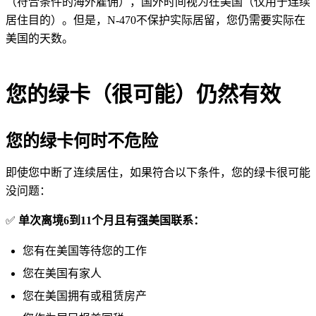
（符合条件的海外雇佣），国外时间视为在美国（仅用于连续
居住目的）。但是，N-470不保护实际居留，您仍需要实际在
美国的天数。
您的绿卡（很可能）仍然有效
您的绿卡何时不危险
即使您中断了连续居住，如果符合以下条件，您的绿卡很可能
没问题：
✅
单次离境6到11个月且有强美国联系：
您有在美国等待您的工作
您在美国有家人
您在美国拥有或租赁房产