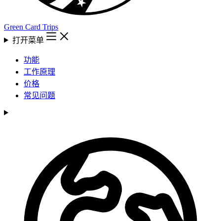
Green Card Trips
打开菜单
功能
工作原理
价格
常见问题