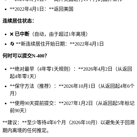
**2022年4月1日：**返回美国
连续居住状态：
❌
已中断
（自动，由于超过1年离境）
🔄 **新连续居住开始日期：**2022年4月1日
何时可以提交N-400？
**绝对最早（4年零1天规则）：**2026年4月2日（从返回
起4年零1天）
**保守方法（推荐）：**2026年10月1日（从返回起4年6个
月）
**使用90天提前提交：**2027年1月2日（从返回起5年标记
前90天）
**建议：**至少等待4年6个月（2026年10月）以避免关于回溯
期内离境的任何推定。