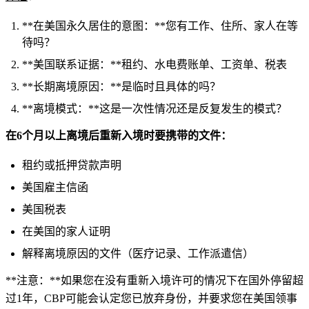
**在美国永久居住的意图：**您有工作、住所、家人在等
待吗？
**美国联系证据：**租约、水电费账单、工资单、税表
**长期离境原因：**是临时且具体的吗？
**离境模式：**这是一次性情况还是反复发生的模式？
在6个月以上离境后重新入境时要携带的文件：
租约或抵押贷款声明
美国雇主信函
美国税表
在美国的家人证明
解释离境原因的文件（医疗记录、工作派遣信）
**注意：**如果您在没有重新入境许可的情况下在国外停留超
过1年，CBP可能会认定您已放弃身份，并要求您在美国领事