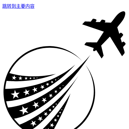
跳转到主要内容