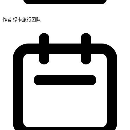
作者 绿卡旅行团队