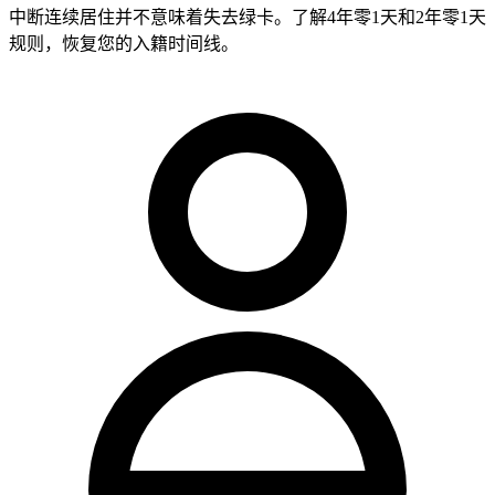
中断连续居住并不意味着失去绿卡。了解4年零1天和2年零1天
规则，恢复您的入籍时间线。