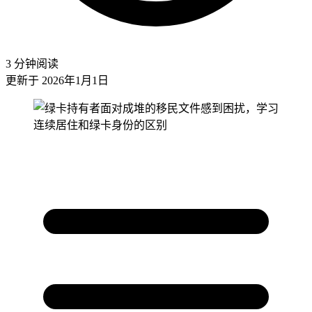
3 分钟阅读
更新于 2026年1月1日