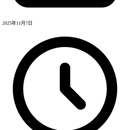
2025年11月7日