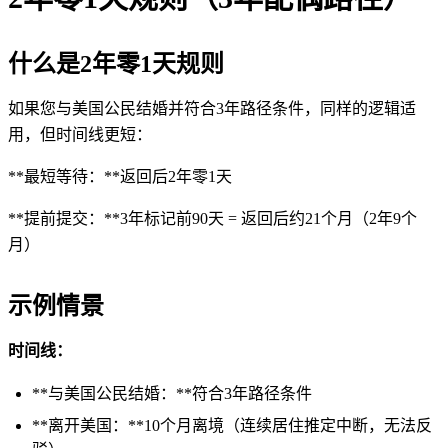
什么是2年零1天规则
如果您与美国公民结婚并符合3年路径条件，同样的逻辑适
用，但时间线更短：
**最短等待：**返回后2年零1天
**提前提交：**3年标记前90天 = 返回后约21个月（2年9个
月）
示例情景
时间线：
**与美国公民结婚：**符合3年路径条件
**离开美国：**10个月离境（连续居住推定中断，无法反