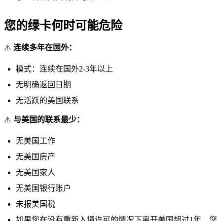
您的绿卡何时可能危险
⚠️
连续多年在国外：
模式：连续在国外2-3年以上
无明确返回日期
无活跃的美国联系
⚠️
与美国的联系最少：
无美国工作
无美国房产
无美国家人
无美国银行账户
未报美国税
如果您在没有重新入境许可的情况下离开美国超过1年，您