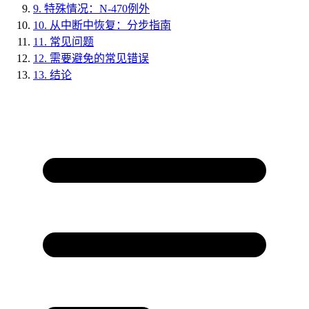
9.
特殊情况：N-470例外
10.
从中断中恢复：分步指南
11.
常见问题
12.
需要避免的常见错误
13.
结论