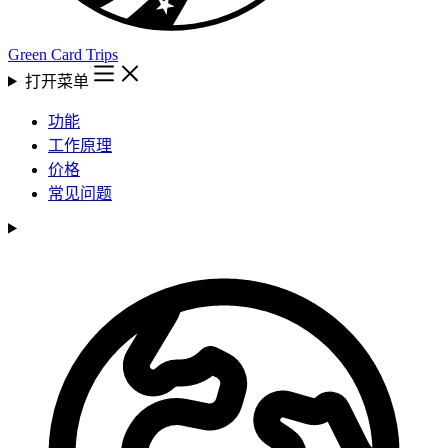
Green Card Trips
打开菜单
功能
工作原理
价格
常见问题