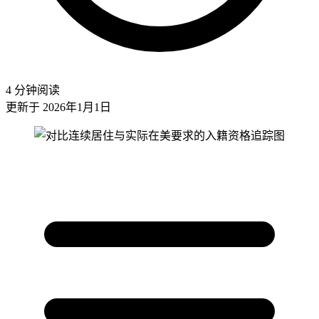
4 分钟阅读
更新于 2026年1月1日