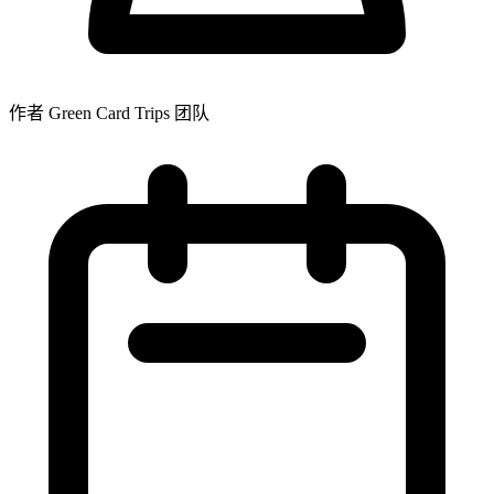
作者 Green Card Trips 团队