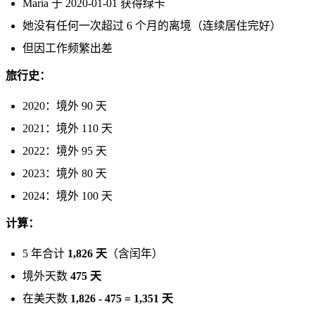
María 于 2020-01-01 获得绿卡
她没有任何一次超过 6 个月的离境（连续居住完好）
但因工作频繁出差
旅行史：
2020：境外 90 天
2021：境外 110 天
2022：境外 95 天
2023：境外 80 天
2024：境外 100 天
计算：
5 年合计
1,826 天
（含闰年）
境外天数
475 天
在美天数
1,826 - 475 = 1,351 天