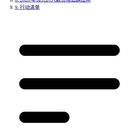
9.
行动清单