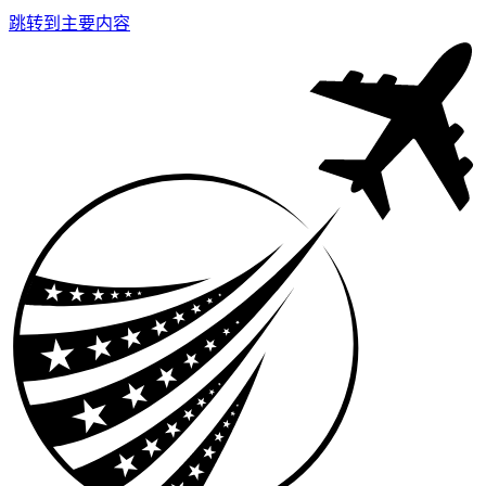
跳转到主要内容