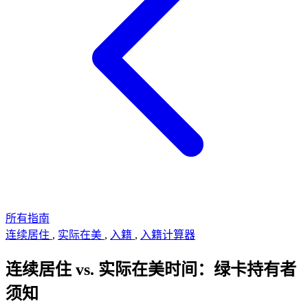
所有指南
连续居住
,
实际在美
,
入籍
,
入籍计算器
连续居住 vs. 实际在美时间：绿卡持有者
须知