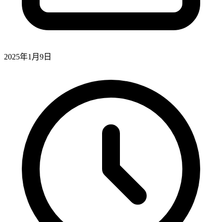
2025年1月9日