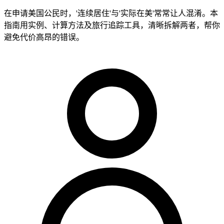
在申请美国公民时，'连续居住'与'实际在美'常常让人混淆。本
指南用实例、计算方法及旅行追踪工具，清晰拆解两者，帮你
避免代价高昂的错误。